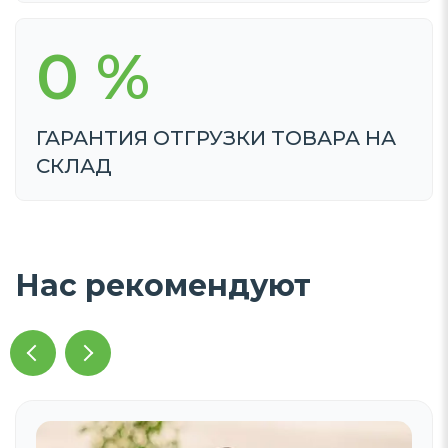
0
%
ГАРАНТИЯ ОТГРУЗКИ ТОВАРА НА
СКЛАД
Нас рекомендуют