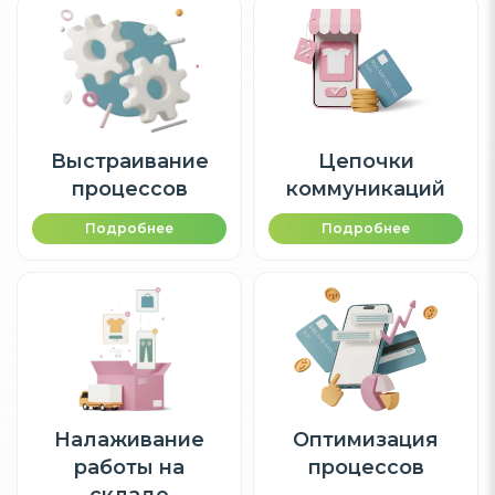
Выстраивание
Цепочки
процессов
коммуникаций
Подробнее
Подробнее
Налаживание
Оптимизация
работы на
процессов
складе