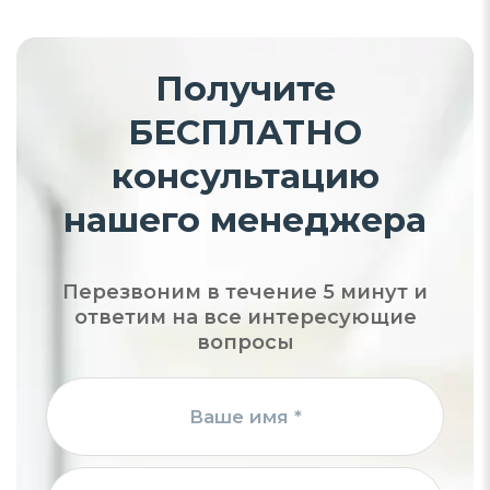
Получите
БЕСПЛАТНО
консультацию
нашего менеджера
Перезвоним в течение 5 минут и
ответим на все интересующие
вопросы