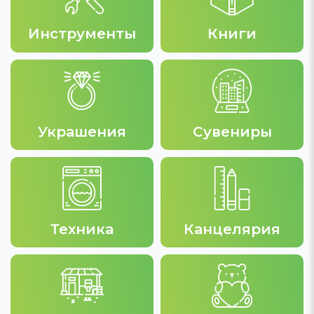
Инструменты
Книги
Украшения
Сувениры
Техника
Канцелярия