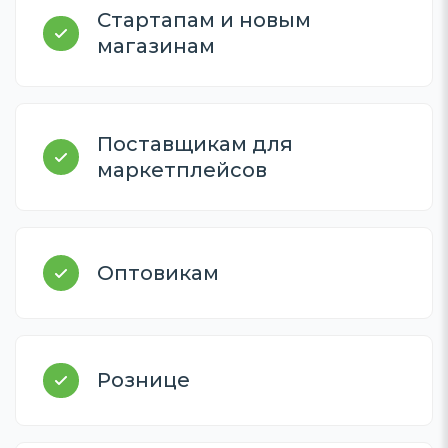
Стартапам и новым
магазинам
Поставщикам для
маркетплейсов
Оптовикам
Рознице