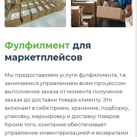
Фулфилмент
для
маркетплейсов
Мы предоставляем услуги фулфилмента, т.е.
занимаемся управлением всем процессом
выполнения заказа от момента получения
заказа до доставки товара клиенту. Это
включает в себя прием, хранение, подборку,
упаковку, маркировку и доставку товаров.
Кроме того, компания обеспечивает
управление инвентаризацией и возвратами