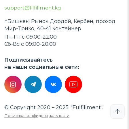
support@filfillment.kg
г.Бишкек, Рынок Дордой, Кербен, проход
Мир-Трико, 40-41 контейнер
Пн-Пт с 09:00-22:00
Сб-Вс с 09:00-20:00
Подписывайтесь
на наши социальные сети:
© Copyright 2020 – 2025. "Fulfillment".
Политика конфиденциальности