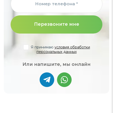
Перезвоните мне
Я принимаю
условия обработки
персональных данных
Или напишите, мы онлайн