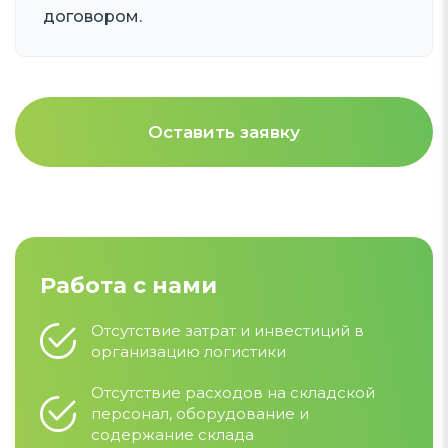
договором.
Оставить заявку
Работа с нами
Отсутствие затрат и инвестиций в
организацию логистики
Отсутствие расходов на складской
персонал, оборудование и
содержание склада