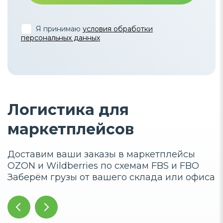
Я принимаю
условия обработки
персональных данных
Логистика для
маркетплейсов
Доставим ваши заказы в маркетплейсы
OZON и Wildberries по схемам FBS и FBO
Заберём грузы от вашего склада или офиса