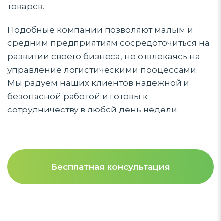
товаров.
Подобные компании позволяют малым и
средним предприятиям сосредоточиться на
развитии своего бизнеса, не отвлекаясь на
управление логистическими процессами.
Мы радуем наших клиентов надежной и
безопасной работой и готовы к
сотрудничеству в любой день недели.
Бесплатная консультация