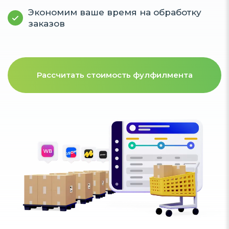
Экономим ваше время на обработку
заказов
Рассчитать стоимость фулфилмента