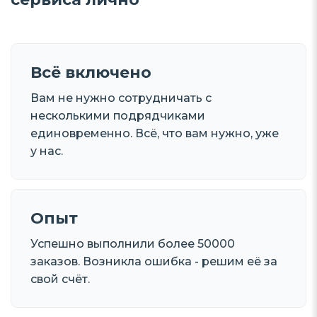
Всё включено
Вам не нужно сотрудничать с
несколькими подрядчиками
единовременно. Всё, что вам нужно, уже
у нас.
Опыт
Успешно выполнили более 50000
заказов. Возникла ошибка - решим её за
свой счёт.