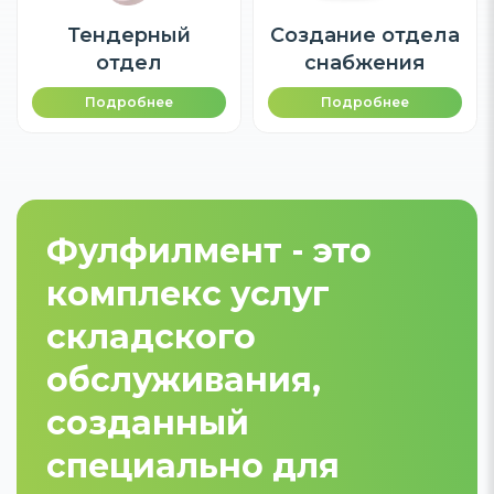
Тендерный
Создание отдела
отдел
снабжения
Подробнее
Подробнее
Фулфилмент - это
комплекс услуг
складского
обслуживания,
созданный
специально для