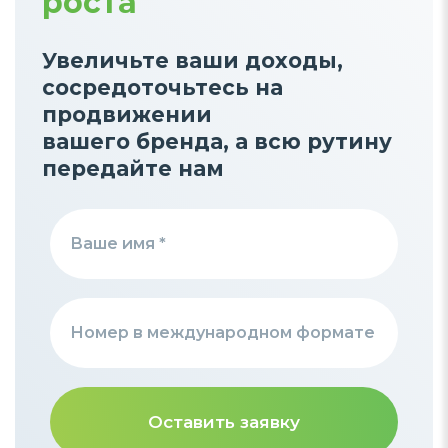
роста
Увеличьте ваши доходы,
сосредоточьтесь на
продвижении
вашего бренда, а всю рутину
передайте нам
Оставить заявку