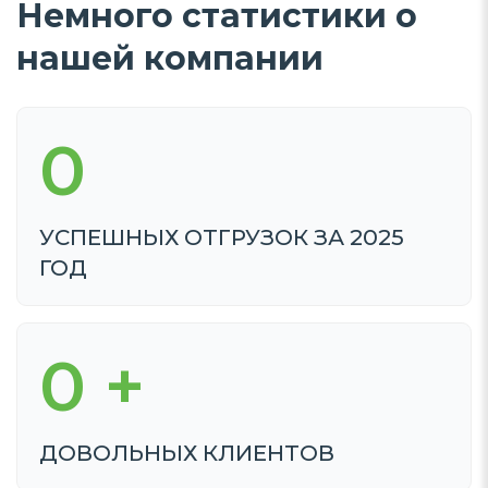
Немного статистики о
нашей компании
0
УСПЕШНЫХ ОТГРУЗОК ЗА 2025
ГОД
0
+
ДОВОЛЬНЫХ КЛИЕНТОВ