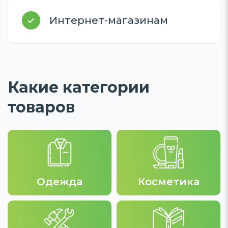
Интернет-магазинам
Какие категории
товаров
Одежда
Косметика