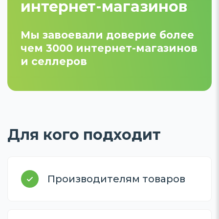
интернет-магазинов
Мы завоевали доверие более
чем 3000 интернет-магазинов
и селлеров
Для кого подходит
Производителям
товаров