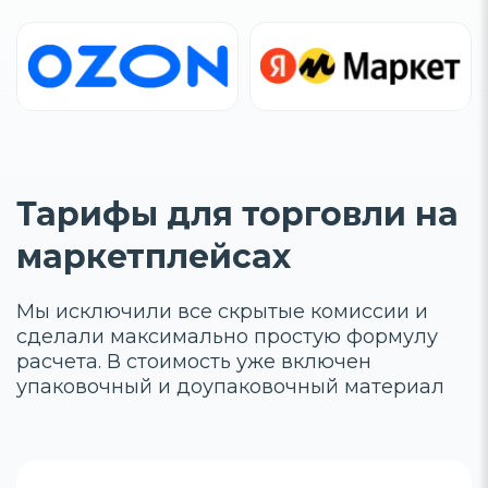
Тарифы для торговли на
маркетплейсах
Мы исключили все скрытые комиссии и
сделали максимально простую формулу
расчета.
В стоимость уже включен
упаковочный и доупаковочный материал