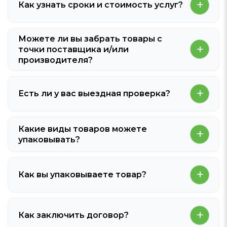
Как узнать сроки и стоимость услуг?
Можете ли вы забрать товары с
точки поставщика и/или
производителя?
Есть ли у вас выездная проверка?
Какие виды товаров можете
упаковывать?
Как вы упаковываете товар?
Как заключить договор?