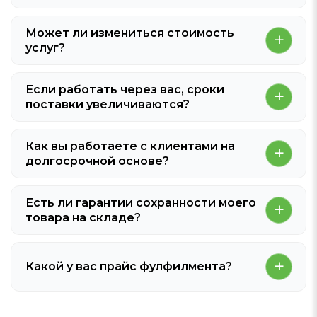
Может ли измениться стоимость
услуг?
Если работать через вас, сроки
поставки увеличиваются?
Как вы работаете с клиентами на
долгосрочной основе?
Есть ли гарантии сохранности моего
товара на складе?
Какой у вас прайс фулфилмента?