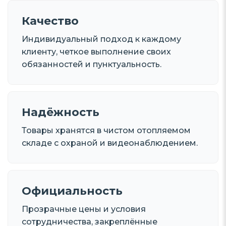
Качество
Индивидуальный подход к каждому
клиенту, четкое выполнение своих
обязанностей и пунктуальность.
Надёжность
Товары хранятся в чистом отопляемом
складе с охраной и видеонаблюдением.
Официальность
Прозрачные цены и условия
сотрудничества, закреплённые