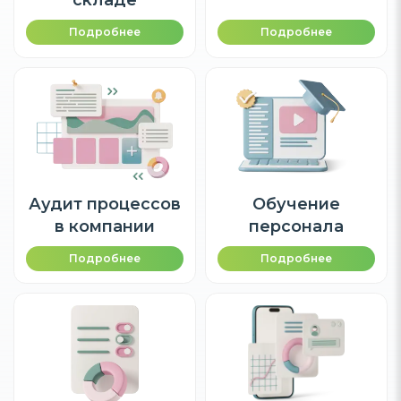
Подробнее
Подробнее
Аудит процессов
Обучение
в компании
персонала
Подробнее
Подробнее