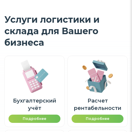
Услуги логистики и
склада для Вашего
бизнеса
Бухгалтерский
Расчет
учёт
рентабельности
Подробнее
Подробнее