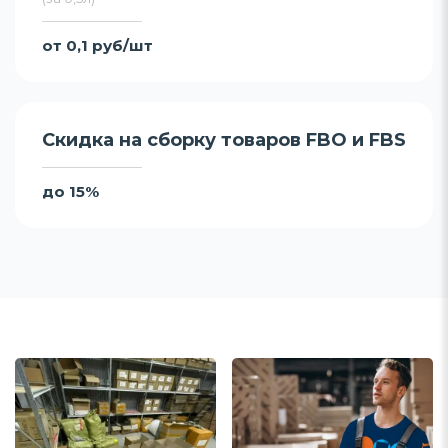
от 0,1 руб/шт
Скидка на сборку товаров FBO и FBS
до 15%